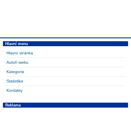
Hlavní menu
Hlavní stránka
Autoři webu
Kategorie
Statistika
Kontakty
Reklama