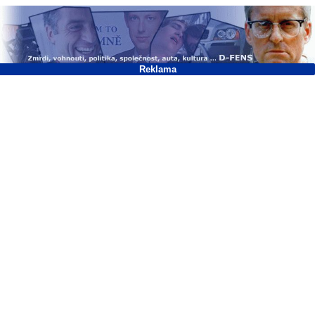
Reklama