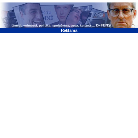
Reklama