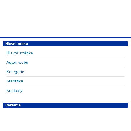
Hlavní menu
Hlavní stránka
Autoři webu
Kategorie
Statistika
Kontakty
Reklama