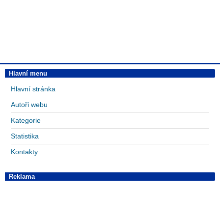
Hlavní menu
Hlavní stránka
Autoři webu
Kategorie
Statistika
Kontakty
Reklama