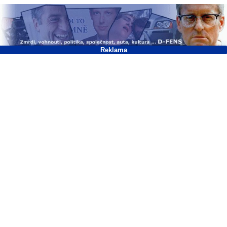
Reklama