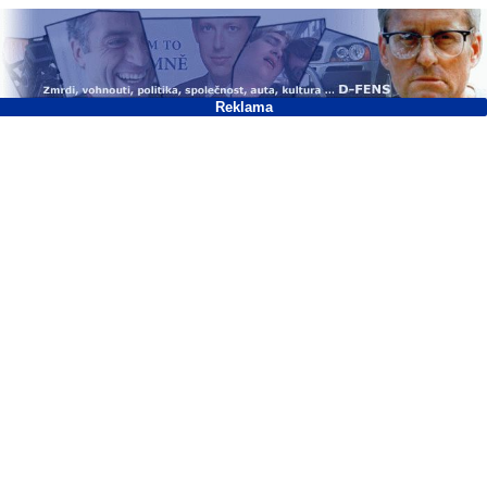
Reklama