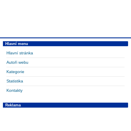
Hlavní menu
Hlavní stránka
Autoři webu
Kategorie
Statistika
Kontakty
Reklama