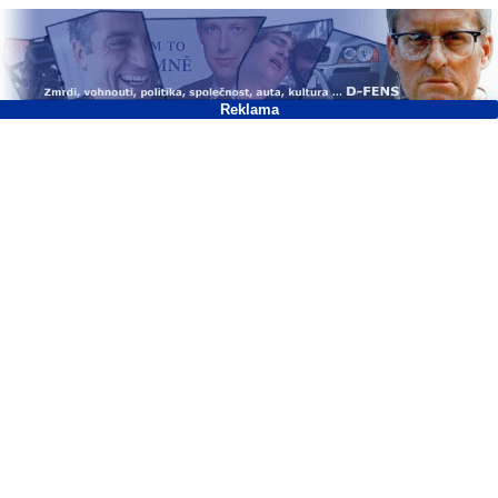
Reklama