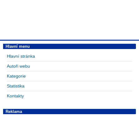
Hlavní menu
Hlavní stránka
Autoři webu
Kategorie
Statistika
Kontakty
Reklama