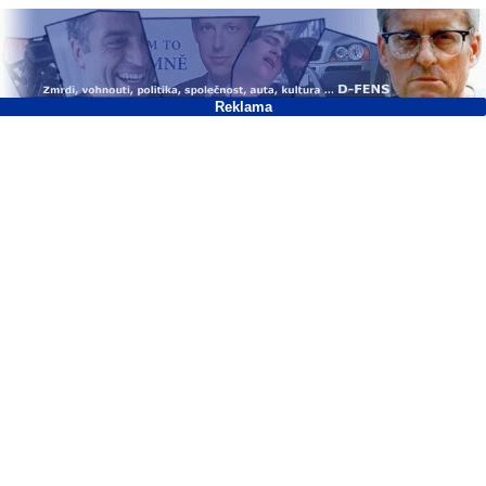
Reklama