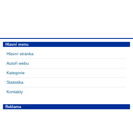
Hlavní menu
Hlavní stránka
Autoři webu
Kategorie
Statistika
Kontakty
Reklama