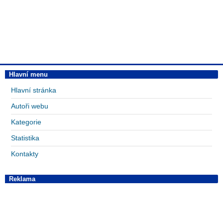
Hlavní menu
Hlavní stránka
Autoři webu
Kategorie
Statistika
Kontakty
Reklama