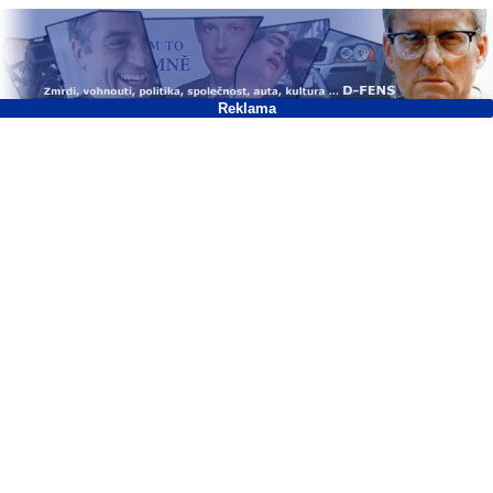
Reklama