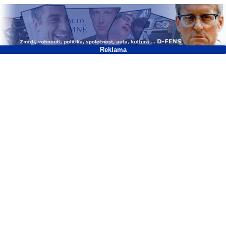
Reklama