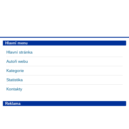
Hlavní menu
Hlavní stránka
Autoři webu
Kategorie
Statistika
Kontakty
Reklama