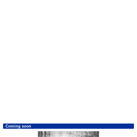
Coming soon