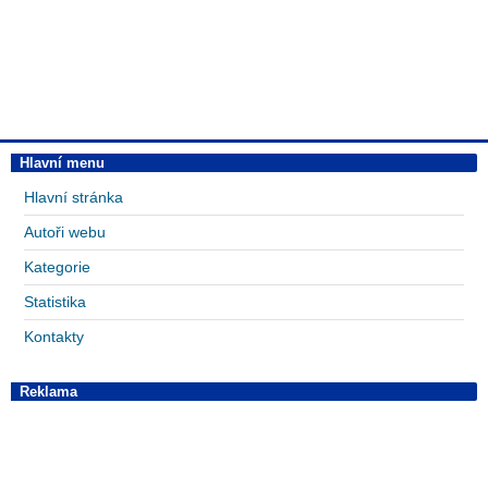
Hlavní menu
Hlavní stránka
Autoři webu
Kategorie
Statistika
Kontakty
Reklama