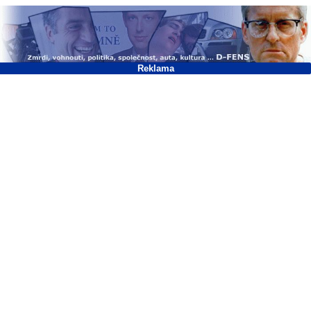
Reklama