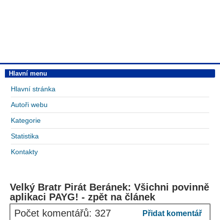
Hlavní menu
Hlavní stránka
Autoři webu
Kategorie
Statistika
Kontakty
Velký Bratr Pirát Beránek: Všichni povinně
aplikaci PAYG! - zpět na článek
Počet komentářů: 327
Přidat komentář