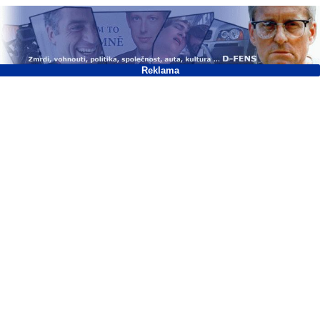
Reklama