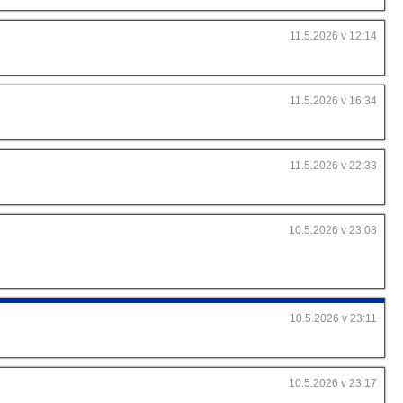
11.5.2026 v 12:14
11.5.2026 v 16:34
11.5.2026 v 22:33
10.5.2026 v 23:08
10.5.2026 v 23:11
10.5.2026 v 23:17