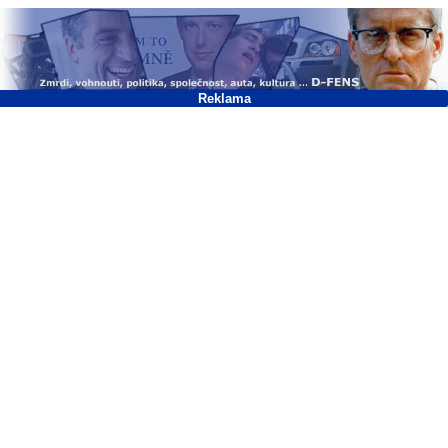
Reklama