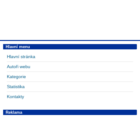
Hlavní menu
Hlavní stránka
Autoři webu
Kategorie
Statistika
Kontakty
Reklama