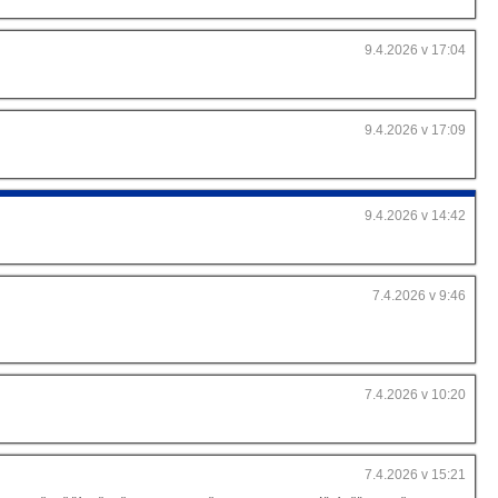
9.4.2026 v 17:04
9.4.2026 v 17:09
9.4.2026 v 14:42
7.4.2026 v 9:46
7.4.2026 v 10:20
7.4.2026 v 15:21