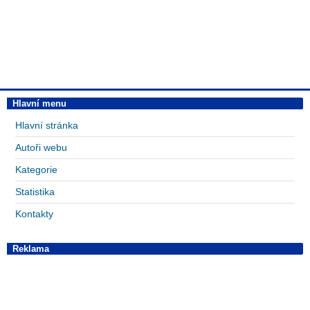
Hlavní menu
Hlavní stránka
Autoři webu
Kategorie
Statistika
Kontakty
Reklama