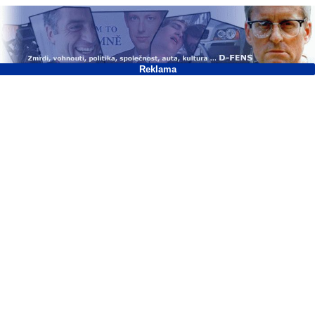
Reklama