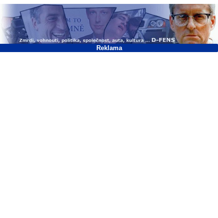
Reklama