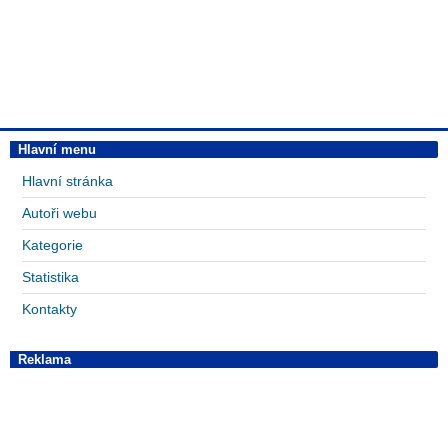
Hlavní menu
Hlavní stránka
Autoři webu
Kategorie
Statistika
Kontakty
Reklama