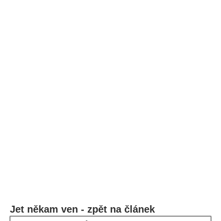
Jet někam ven - zpět na článek